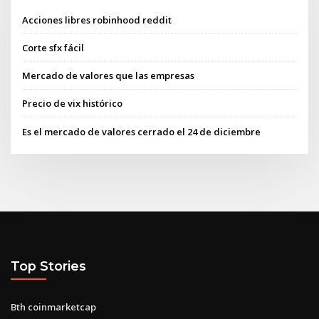
Acciones libres robinhood reddit
Corte sfx fácil
Mercado de valores que las empresas
Precio de vix histórico
Es el mercado de valores cerrado el 24 de diciembre
Top Stories
Bth coinmarketcap