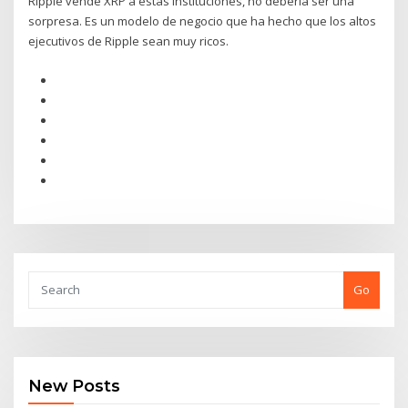
Ripple vende XRP a estas instituciones, no debería ser una
sorpresa. Es un modelo de negocio que ha hecho que los altos
ejecutivos de Ripple sean muy ricos.
Go
New Posts