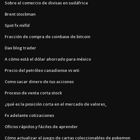
Sobre el comercio de divisas en sudáfrica
Brent stockman
Spot fx mifid
Fracción de compra de coinbase de bitcoin
Dax blog trader
A cómo está el dólar ahorrado para méxico
Precio del petróleo canadiense vs wti
Como sacar dinero de tus acciones
Proceso de venta corta stock
¿qué es la posición corta en el mercado de valores_
Fx adelante cotizaciones
Oficios rápidos y fáciles de aprender
Cómo actualizar el juego de cartas coleccionables de pokemon