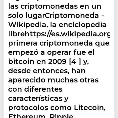
las criptomonedas en un
solo lugarCriptomoneda -
Wikipedia, la enciclopedia
librehttps://es.wikipedia.or
primera criptomoneda que
empezó a operar fue el
bitcoin en 2009 [4 ] y,
desde entonces, han
aparecido muchas otras
con diferentes
características y
protocolos como Litecoin,
Ethereum, Ripple,