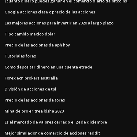
¿cuánto dinero puedes ganar en el comercio diario de bitcoins_
Google acciones clase c precio de las acciones
Las mejores acciones para invertir en 2020 a largo plazo
Tipo cambio mexico dolar
Precio de las acciones de aph hoy
Tutoriales forex
Como depositar dinero en una cuenta etrade
Forex ecn brokers australia
División de acciones de tpl
Precio de las acciones de torex
Mina de oro eritrea bisha 2020
Es el mercado de valores cerrado el 24 de diciembre
Mejor simulador de comercio de acciones reddit