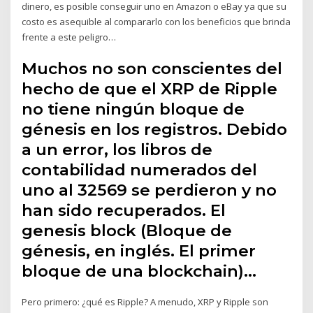
dinero, es posible conseguir uno en Amazon o eBay ya que su
costo es asequible al compararlo con los beneficios que brinda
frente a este peligro…
Muchos no son conscientes del
hecho de que el XRP de Ripple
no tiene ningún bloque de
génesis en los registros. Debido
a un error, los libros de
contabilidad numerados del
uno al 32569 se perdieron y no
han sido recuperados. El
genesis block (Bloque de
génesis, en inglés. El primer
bloque de una blockchain)…
Pero primero: ¿qué es Ripple? A menudo, XRP y Ripple son