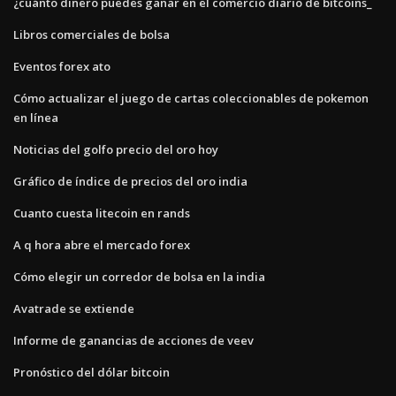
¿cuánto dinero puedes ganar en el comercio diario de bitcoins_
Libros comerciales de bolsa
Eventos forex ato
Cómo actualizar el juego de cartas coleccionables de pokemon
en línea
Noticias del golfo precio del oro hoy
Gráfico de índice de precios del oro india
Cuanto cuesta litecoin en rands
A q hora abre el mercado forex
Cómo elegir un corredor de bolsa en la india
Avatrade se extiende
Informe de ganancias de acciones de veev
Pronóstico del dólar bitcoin