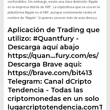
confundidos. Sin embargo, existe una clara distinción. Ripple
es la empresa detrás de XRP, La criptodivisa que se usa en la
plataforma Ripple es el XRP, aunque comúnmente recibe el
nombre de “Ripple”. Si quieres conocer más de esta divisa y
Aplicación de Trading que
utilizo: #Quantfury -
Descarga aquí abajo
https://quan…fury.com/es/
Descarga Brave aqui:
https://brave.com/bit413
Telegram: Canal dCripto
Tendencia - Todas las
criptomonedas en un solo
lugarcriptotendencia.comTo