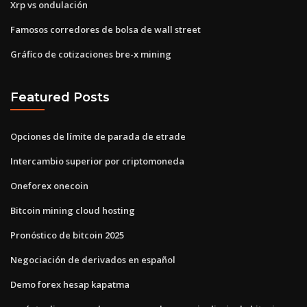
Xrp vs ondulación
Famosos corredores de bolsa de wall street
Gráfico de cotizaciones bre-x mining
Featured Posts
Opciones de límite de parada de etrade
Intercambio superior por criptomoneda
Oneforex onecoin
Bitcoin mining cloud hosting
Pronóstico de bitcoin 2025
Negociación de derivados en español
Demo forex hesap kapatma