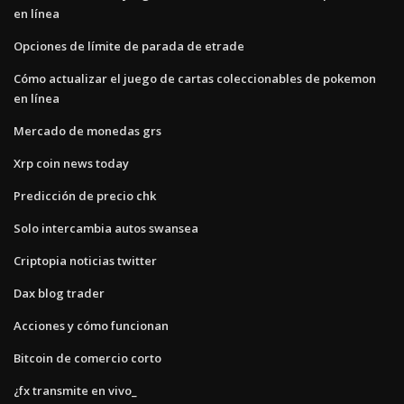
en línea
Opciones de límite de parada de etrade
Cómo actualizar el juego de cartas coleccionables de pokemon
en línea
Mercado de monedas grs
Xrp coin news today
Predicción de precio chk
Solo intercambia autos swansea
Criptopia noticias twitter
Dax blog trader
Acciones y cómo funcionan
Bitcoin de comercio corto
¿fx transmite en vivo_