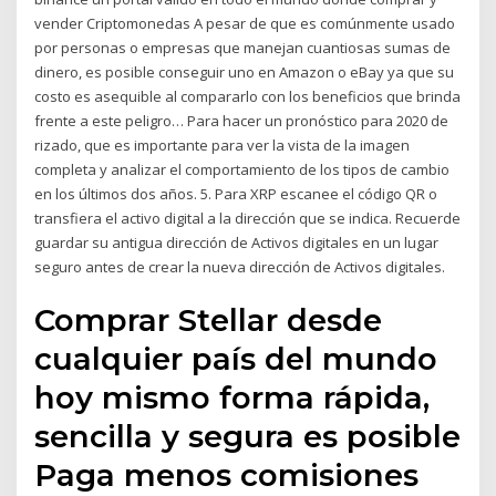
vender Criptomonedas A pesar de que es comúnmente usado
por personas o empresas que manejan cuantiosas sumas de
dinero, es posible conseguir uno en Amazon o eBay ya que su
costo es asequible al compararlo con los beneficios que brinda
frente a este peligro… Para hacer un pronóstico para 2020 de
rizado, que es importante para ver la vista de la imagen
completa y analizar el comportamiento de los tipos de cambio
en los últimos dos años. 5. Para XRP escanee el código QR o
transfiera el activo digital a la dirección que se indica. Recuerde
guardar su antigua dirección de Activos digitales en un lugar
seguro antes de crear la nueva dirección de Activos digitales.
Comprar Stellar desde
cualquier país del mundo
hoy mismo forma rápida,
sencilla y segura es posible
Paga menos comisiones