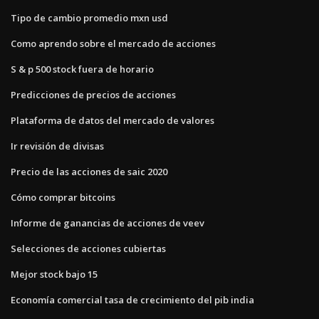
Tipo de cambio promedio mxn usd
Como aprendo sobre el mercado de acciones
S & p 500 stock fuera de horario
Predicciones de precios de acciones
Plataforma de datos del mercado de valores
Ir revisión de divisas
Precio de las acciones de saic 2020
Cómo comprar bitcoins
Informe de ganancias de acciones de veev
Selecciones de acciones cubiertas
Mejor stock bajo 15
Economía comercial tasa de crecimiento del pib india