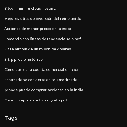
Bitcoin mining cloud hosting
Mejores sitios de inversión del reino unido
Acciones de menor precio en la india
Comercio con líneas de tendencia solo pdf
Pizza bitcoin de un millón de dólares
S & p precio histórico
Cómo abrir una cuenta comercial en icici
Scottrade se convierte en td ameritrade
¿dónde puedo comprar acciones en la india_
Curso completo de forex gratis pdf
Tags