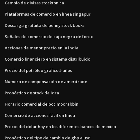
Cambio de divisas stockton ca
Plataformas de comercio en línea singapur
Descarga gratuita de penny stock books
Señales de comercio de caja negra de forex
Acciones de menor precio en la india
Comercio financiero en sistema distribuido
Precio del petróleo gráfico 5 años
Número de compensación de ameritrade
Pronóstico de stock de idra
Horario comercial de boc moorabbin
Comercio de acciones fácil en línea
Precio del dolar hoy en los diferentes bancos de mexico
Pronóstico del tipo de cambio de gbp a usd