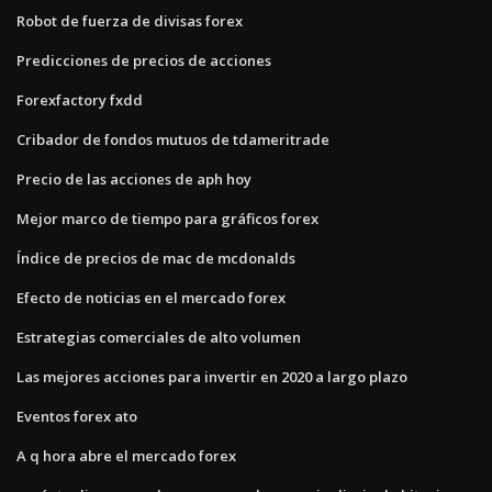
Robot de fuerza de divisas forex
Predicciones de precios de acciones
Forexfactory fxdd
Cribador de fondos mutuos de tdameritrade
Precio de las acciones de aph hoy
Mejor marco de tiempo para gráficos forex
Índice de precios de mac de mcdonalds
Efecto de noticias en el mercado forex
Estrategias comerciales de alto volumen
Las mejores acciones para invertir en 2020 a largo plazo
Eventos forex ato
A q hora abre el mercado forex