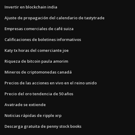
Invertir en blockchain india
Ajuste de propagación del calendario de tastytrade
Empresas comerciales de café suiza
Calificaciones de boletines informativos
Katy tx horas del comerciante joe
Riqueza de bitcoin paula amorim
Mineros de criptomonedas canadá
Precios de las acciones en vivo en el reino unido
Precio del oro tendencia de 50 años
Avatrade se extiende
Noticias rápidas de ripple xrp
Descarga gratuita de penny stock books