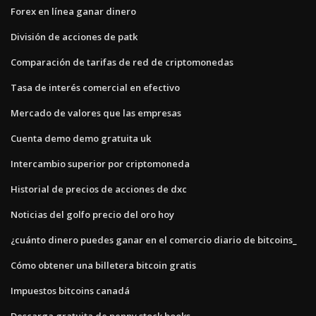
Forex en línea ganar dinero
División de acciones de patk
Comparación de tarifas de red de criptomonedas
Tasa de interés comercial en efectivo
Mercado de valores que las empresas
Cuenta demo demo gratuita uk
Intercambio superior por criptomoneda
Historial de precios de acciones de dxc
Noticias del golfo precio del oro hoy
¿cuánto dinero puedes ganar en el comercio diario de bitcoins_
Cómo obtener una billetera bitcoin gratis
Impuestos bitcoins canadá
Descarga gratuita de penny stock books