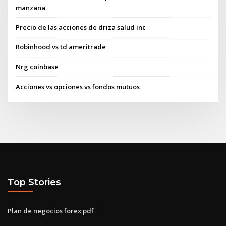
manzana
Precio de las acciones de driza salud inc
Robinhood vs td ameritrade
Nrg coinbase
Acciones vs opciones vs fondos mutuos
Top Stories
Plan de negocios forex pdf