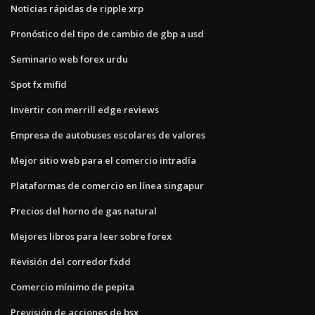
Noticias rápidas de ripple xrp
Pronóstico del tipo de cambio de gbp a usd
Seminario web forex urdu
Spot fx mifid
Invertir con merrill edge reviews
Empresa de autobuses escolares de valores
Mejor sitio web para el comercio intradía
Plataformas de comercio en línea singapur
Precios del horno de gas natural
Mejores libros para leer sobre forex
Revisión del corredor fxdd
Comercio mínimo de pepita
Previsión de acciones de bsx