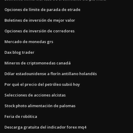
Opciones de límite de parada de etrade
Boletines de inversión de mejor valor
Opciones de inversión de corredores
Mercado de monedas grs
Dax blog trader
Mineros de criptomonedas canadá
Dólar estadounidense a florín antillano holandés
Por qué el precio del petróleo subió hoy
Selecciones de acciones alcistas
Stock photo alimentación de palomas
Feria de robótica
Descarga gratuita del indicador forex mq4