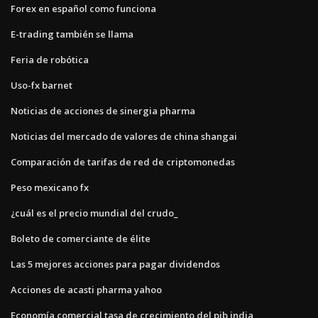
Forex en español como funciona
E-trading también se llama
Feria de robótica
Uso-fx barnet
Noticias de acciones de sinergia pharma
Noticias del mercado de valores de china shangai
Comparación de tarifas de red de criptomonedas
Peso mexicano fx
¿cuál es el precio mundial del crudo_
Boleto de comerciante de élite
Las 5 mejores acciones para pagar dividendos
Acciones de acasti pharma yahoo
Economía comercial tasa de crecimiento del pib india