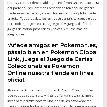
turnos y cartas coleccionables, JCC Pokémon Online, la apuesta
por parte de The Pokémon Company en tan popular género.
Centenares de cartas y mazos, torneos en línea y totalmente
gratuito; Todos los detalles en nuestro análisis. ¡Juegos gratis
para todos! juegos de carros, juegos friv, juegos de fútbol,
Juegos de cocina, para chicas y chicos ¡y mucho más en
juegos.com!
¡Añade amigos en Pokemon.es,
pásalo bien en Pokémon Global
Link, juega al Juego de Cartas
Coleccionables Pokémon
Online nuestra tienda en línea
oficial.
¡Es una versión en línea del Juego de Cartas Coleccionables
que puedes descargarte y jugar de forma gratuita! ¡El modo
Invitado te permite hacerte una idea de las emocionantes
cosas que puedes hacer! ¡Inicia sesión con tu cuenta gratuita