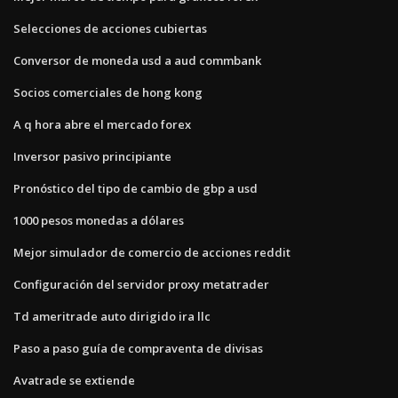
Selecciones de acciones cubiertas
Conversor de moneda usd a aud commbank
Socios comerciales de hong kong
A q hora abre el mercado forex
Inversor pasivo principiante
Pronóstico del tipo de cambio de gbp a usd
1000 pesos monedas a dólares
Mejor simulador de comercio de acciones reddit
Configuración del servidor proxy metatrader
Td ameritrade auto dirigido ira llc
Paso a paso guía de compraventa de divisas
Avatrade se extiende