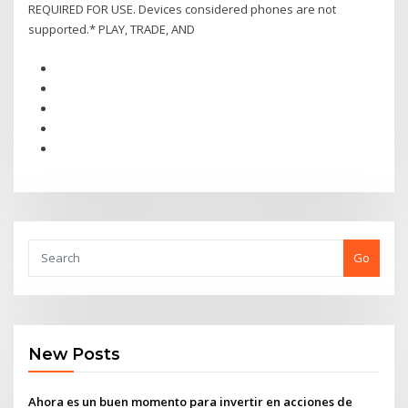
REQUIRED FOR USE. Devices considered phones are not
supported.* PLAY, TRADE, AND
Go
New Posts
Ahora es un buen momento para invertir en acciones de