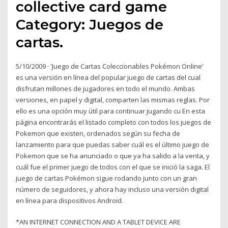
collective card game
Category: Juegos de
cartas.
5/10/2009 · 'Juego de Cartas Coleccionables Pokémon Online'
es una versión en línea del popular juego de cartas del cual
disfrutan millones de jugadores en todo el mundo. Ambas
versiones, en papel y digital, comparten las mismas reglas. Por
ello es una opción muy útil para continuar jugando cu En esta
página encontrarás el listado completo con todos los juegos de
Pokemon que existen, ordenados según su fecha de
lanzamiento para que puedas saber cuál es el último juego de
Pokemon que se ha anunciado o que ya ha salido a la venta, y
cuál fue el primer juego de todos con el que se inició la saga. El
juego de cartas Pokémon sigue rodando junto con un gran
número de seguidores, y ahora hay incluso una versión digital
en línea para dispositivos Android.
*AN INTERNET CONNECTION AND A TABLET DEVICE ARE