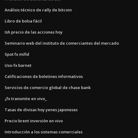
Análisis técnico de rally de bitcoin
Libro de bolsa fácil
Ish precio de las acciones hoy
Seminario web del instituto de comerciantes del mercado
Spot fx mifid
Uso-fx barnet
Calificaciones de boletines informativos
Servicios de comercio global de chase bank
¿fx transmite en vivo_
Tasas de divisas hoy yenes japoneses
Precio brent inversión en vivo
Introducción a los sistemas comerciales