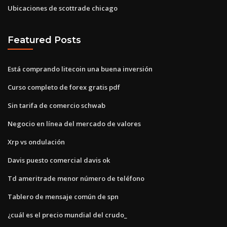
Ubicaciones de scottrade chicago
Featured Posts
Está comprando litecoin una buena inversión
Curso completo de forex gratis pdf
Sin tarifa de comercio schwab
Negocio en línea del mercado de valores
Xrp vs ondulación
Davis puesto comercial davis ok
Td ameritrade menor número de teléfono
Tablero de mensaje común de spn
¿cuál es el precio mundial del crudo_