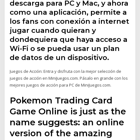
descarga para PC y Mac, y ahora
como una aplicación, permite a
los fans con conexión a internet
jugar cuando quieran y
dondequiera que haya acceso a
Wi-Fi o se pueda usar un plan
de datos de un dispositivo.
Juegos de Acción: Entra y disfruta con la mejor selección de
juegos de acción en MiniJuegos.com. Pásalo en grande con los
mejores juegos de acción para PC de MiniJuegos.com.
Pokemon Trading Card
Game Online is just as the
name suggests: an online
version of the amazing