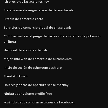
Ish precio de las acciones hoy
Plataformas de negociación de derivados otc
Bitcoin de comercio corto
Servicios de comercio global de chase bank
Cómo actualizar el juego de cartas coleccionables de pokemon
en línea
Historial de acciones de oxlc
Mejor sitio web de comercio de automóviles
Inicio de sesión de ethereum cash pro
Brent stockman
Dólares y horas de apertura sense mackay
Ninjatrader volume profile free
¿cuándo debo comprar acciones de facebook_