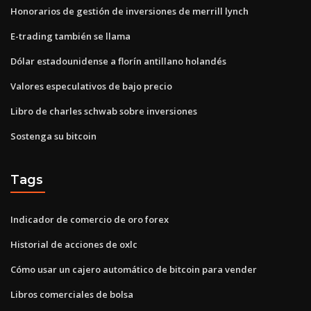
Honorarios de gestión de inversiones de merrill lynch
E-trading también se llama
Dólar estadounidense a florín antillano holandés
Valores especulativos de bajo precio
Libro de charles schwab sobre inversiones
Sostenga su bitcoin
Tags
Indicador de comercio de oro forex
Historial de acciones de oxlc
Cómo usar un cajero automático de bitcoin para vender
Libros comerciales de bolsa