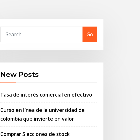
Go
New Posts
Tasa de interés comercial en efectivo
Curso en línea de la universidad de
colombia que invierte en valor
Comprar 5 acciones de stock