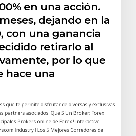
100% en una acción.
 meses, dejando en la
, con una ganancia
cidido retirarlo al
evamente, por lo que
e hace una
ss que te permite disfrutar de diversas y exclusivas
ss partners asociados. Que S Un Broker; Forex
cipales Brokers online de Forex ! Interactive
scom Industry ! Los 5 Mejores Corredores de