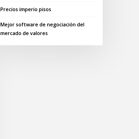
Precios imperio pisos
Mejor software de negociación del
mercado de valores