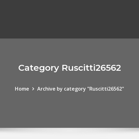
Category Ruscitti26562
Home
Archive by category "Ruscitti26562"