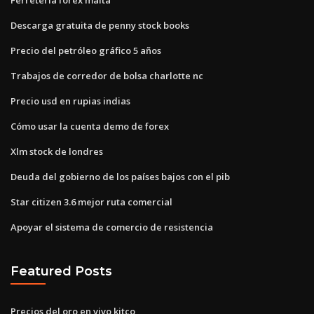
Descarga gratuita de penny stock books
Precio del petróleo gráfico 5 años
Trabajos de corredor de bolsa charlotte nc
Precio usd en rupias indias
Cómo usar la cuenta demo de forex
Xlm stock de londres
Deuda del gobierno de los países bajos con el pib
Star citizen 3.6 mejor ruta comercial
Apoyar el sistema de comercio de resistencia
Featured Posts
Precios del oro en vivo kitco