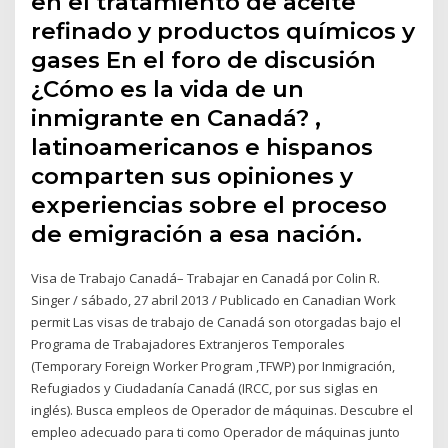
en el tratamiento de aceite
refinado y productos químicos y
gases En el foro de discusión
¿Cómo es la vida de un
inmigrante en Canadá? ,
latinoamericanos e hispanos
comparten sus opiniones y
experiencias sobre el proceso
de emigración a esa nación.
Visa de Trabajo Canadá– Trabajar en Canadá por Colin R.
Singer / sábado, 27 abril 2013 / Publicado en Canadian Work
permit Las visas de trabajo de Canadá son otorgadas bajo el
Programa de Trabajadores Extranjeros Temporales
(Temporary Foreign Worker Program ,TFWP) por Inmigración,
Refugiados y Ciudadanía Canadá (IRCC, por sus siglas en
inglés). Busca empleos de Operador de máquinas. Descubre el
empleo adecuado para ti como Operador de máquinas junto