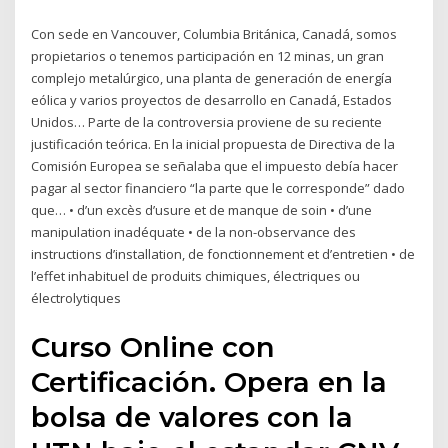
Con sede en Vancouver, Columbia Británica, Canadá, somos
propietarios o tenemos participación en 12 minas, un gran
complejo metalúrgico, una planta de generación de energía
eólica y varios proyectos de desarrollo en Canadá, Estados
Unidos… Parte de la controversia proviene de su reciente
justificación teórica. En la inicial propuesta de Directiva de la
Comisión Europea se señalaba que el impuesto debía hacer
pagar al sector financiero “la parte que le corresponde” dado
que… • d’un excès d’usure et de manque de soin • d’une
manipulation inadéquate • de la non-observance des
instructions d’installation, de fonctionnement et d’entretien • de
l’effet inhabituel de produits chimiques, électriques ou
électrolytiques
Curso Online con
Certificación. Opera en la
bolsa de valores con la