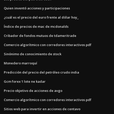
Quien inventó acciones y participaciones
¿cuál es el precio del euro frente al dólar hoy_
Índice de precios de mac de mcdonalds
Cribador de fondos mutuos de tdameritrade
Comercio algorítmico con corredores interactivos pdf
Sinónimo de conocimiento de stock
Monedero marroquí
Predicción del precio del petróleo crudo india
Gcm forex 1 lote ne kadar
Precio objetivo de acciones de avgo
Comercio algorítmico con corredores interactivos pdf
Sitios web para invertir en acciones de centavo