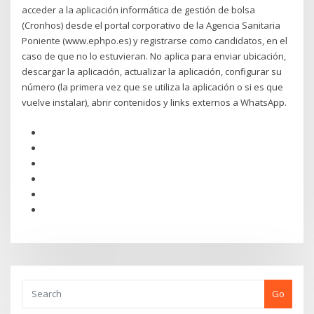
acceder a la aplicación informática de gestión de bolsa
(Cronhos) desde el portal corporativo de la Agencia Sanitaria
Poniente (www.ephpo.es) y registrarse como candidatos, en el
caso de que no lo estuvieran. No aplica para enviar ubicación,
descargar la aplicación, actualizar la aplicación, configurar su
número (la primera vez que se utiliza la aplicación o si es que
vuelve instalar), abrir contenidos y links externos a WhatsApp.
Go