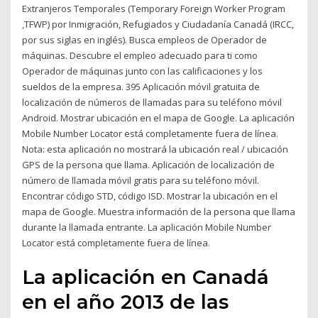
Extranjeros Temporales (Temporary Foreign Worker Program
,TFWP) por Inmigración, Refugiados y Ciudadanía Canadá (IRCC,
por sus siglas en inglés). Busca empleos de Operador de
máquinas. Descubre el empleo adecuado para ti como
Operador de máquinas junto con las calificaciones y los
sueldos de la empresa. 395 Aplicación móvil gratuita de
localización de números de llamadas para su teléfono móvil
Android. Mostrar ubicación en el mapa de Google. La aplicación
Mobile Number Locator está completamente fuera de línea.
Nota: esta aplicación no mostrará la ubicación real / ubicación
GPS de la persona que llama. Aplicación de localización de
número de llamada móvil gratis para su teléfono móvil.
Encontrar código STD, código ISD. Mostrar la ubicación en el
mapa de Google. Muestra información de la persona que llama
durante la llamada entrante. La aplicación Mobile Number
Locator está completamente fuera de línea.
La aplicación en Canadá
en el año 2013 de las