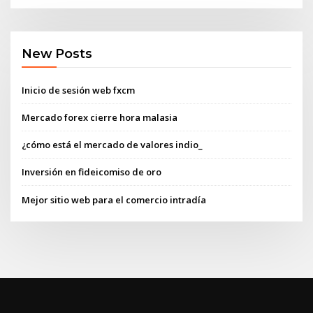
New Posts
Inicio de sesión web fxcm
Mercado forex cierre hora malasia
¿cómo está el mercado de valores indio_
Inversión en fideicomiso de oro
Mejor sitio web para el comercio intradía