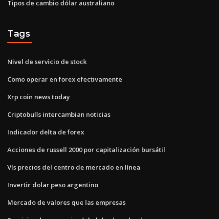
Tipos de cambio dólar australiano
Tags
Nivel de servicio de stock
Como operar en forex efectivamente
Xrp coin news today
Criptobulls intercambian noticias
Indicador delta de forex
Acciones de russell 2000 por capitalización bursátil
Vís precios del centro de mercado en línea
Invertir dolar peso argentino
Mercado de valores que las empresas