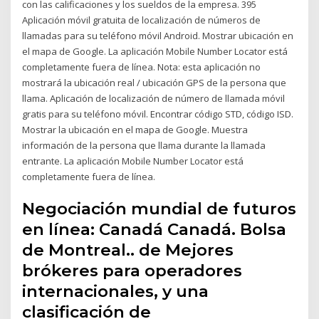
con las calificaciones y los sueldos de la empresa. 395
Aplicación móvil gratuita de localización de números de
llamadas para su teléfono móvil Android. Mostrar ubicación en
el mapa de Google. La aplicación Mobile Number Locator está
completamente fuera de línea. Nota: esta aplicación no
mostrará la ubicación real / ubicación GPS de la persona que
llama. Aplicación de localización de número de llamada móvil
gratis para su teléfono móvil. Encontrar código STD, código ISD.
Mostrar la ubicación en el mapa de Google. Muestra
información de la persona que llama durante la llamada
entrante. La aplicación Mobile Number Locator está
completamente fuera de línea.
Negociación mundial de futuros
en línea: Canadá Canadá. Bolsa
de Montreal.. de Mejores
brókeres para operadores
internacionales, y una
clasificación de