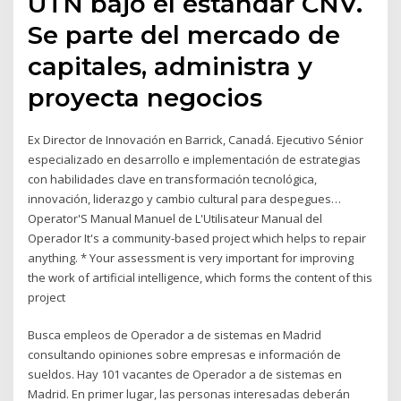
UTN bajo el estandar CNV.
Se parte del mercado de
capitales, administra y
proyecta negocios
Ex Director de Innovación en Barrick, Canadá. Ejecutivo Sénior
especializado en desarrollo e implementación de estrategias
con habilidades clave en transformación tecnológica,
innovación, liderazgo y cambio cultural para despegues…
Operator'S Manual Manuel de L'Utilisateur Manual del
Operador It's a community-based project which helps to repair
anything. * Your assessment is very important for improving
the work of artificial intelligence, which forms the content of this
project
Busca empleos de Operador a de sistemas en Madrid
consultando opiniones sobre empresas e información de
sueldos. Hay 101 vacantes de Operador a de sistemas en
Madrid. En primer lugar, las personas interesadas deberán