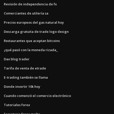
Revisión de independencia de fx
Comerciantes de utilería sa
Precios europeos del gas natural hoy
Descarga gratuita de trade logo design
Restaurantes que aceptan bitcoins
¿qué pasó con la moneda rizada_
Dax blog trader
Tarifa de venta de etrade
E-trading también se llama
Donde invertir 10k hoy
Cuando comenzó el comercio electrónico
Tutoriales forex
Ferreteria forex malta