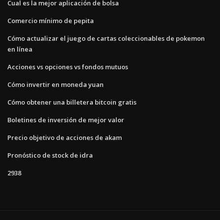
Cual es la mejor aplicación de bolsa
Comercio mínimo de pepita
Cómo actualizar el juego de cartas coleccionables de pokemon
en línea
Acciones vs opciones vs fondos mutuos
Cómo invertir en moneda yuan
Cómo obtener una billetera bitcoin gratis
Boletines de inversión de mejor valor
Precio objetivo de acciones de akam
Pronóstico de stock de idra
2938