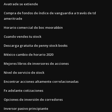
Avatrade se extiende
Compra de fondos de índice de vanguardia a través de td
ameritrade
Horario comercial de boc moorabbin
Cuando vendes tu stock
Descarga gratuita de penny stock books
México cambio de horario 2020
Mejores libros de inversores de acciones
Nivel de servicio de stock
Encontrar acciones altamente correlacionadas
Fx adelante cotizaciones
Opciones de inversión de corredores
Inversor pasivo principiante