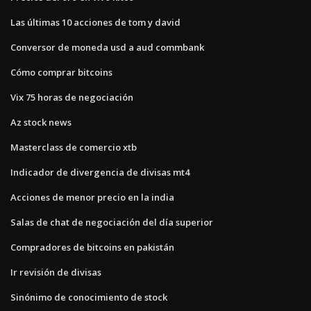
Las últimas 10 acciones de tom y david
Conversor de moneda usd a aud commbank
Cómo comprar bitcoins
Vix 75 horas de negociación
Az stock news
Masterclass de comercio xtb
Indicador de divergencia de divisas mt4
Acciones de menor precio en la india
Salas de chat de negociación del día superior
Compradores de bitcoins en pakistán
Ir revisión de divisas
Sinónimo de conocimiento de stock