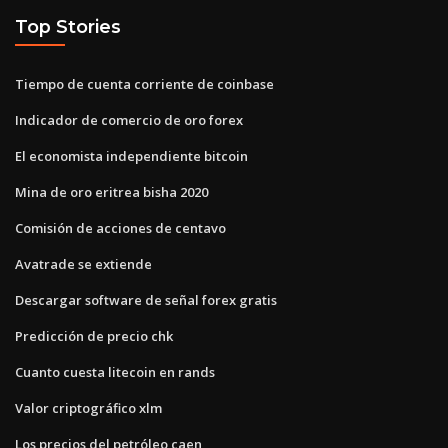
Top Stories
Tiempo de cuenta corriente de coinbase
Indicador de comercio de oro forex
El economista independiente bitcoin
Mina de oro eritrea bisha 2020
Comisión de acciones de centavo
Avatrade se extiende
Descargar software de señal forex gratis
Predicción de precio chk
Cuanto cuesta litecoin en rands
Valor criptográfico xlm
Los precios del petróleo caen