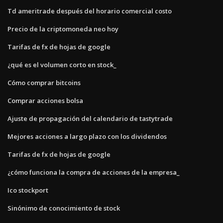
Td ameritrade después del horario comercial costo
Precio de la criptomoneda neo hoy
Tarifas de fx de hojas de google
¿qué es el volumen corto en stock_
Cómo comprar bitcoins
Comprar acciones bolsa
Ajuste de propagación del calendario de tastytrade
Mejores acciones a largo plazo con los dividendos
Tarifas de fx de hojas de google
¿cómo funciona la compra de acciones de la empresa_
Ico stockport
Sinónimo de conocimiento de stock