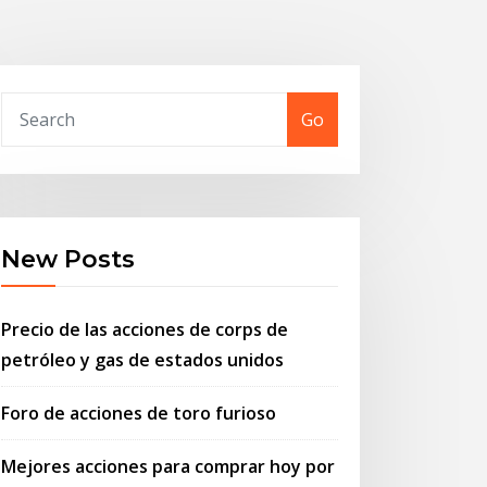
Go
New Posts
Precio de las acciones de corps de
petróleo y gas de estados unidos
Foro de acciones de toro furioso
Mejores acciones para comprar hoy por