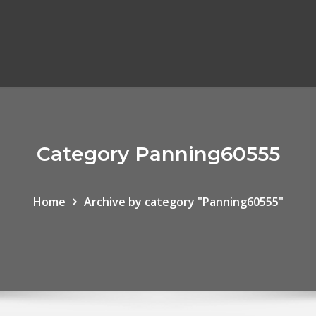
Category Panning60555
Home
Archive by category "Panning60555"