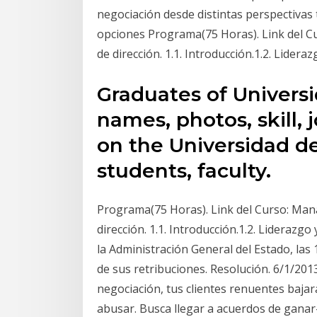
negociación desde distintas perspectivas
opciones Programa(75 Horas). Link del Cu
de dirección. 1.1. Introducción.1.2. Lidera
Graduates of Univers
names, photos, skill, 
on the Universidad de
students, faculty.
Programa(75 Horas). Link del Curso: Mana
dirección. 1.1. Introducción.1.2. Liderazg
la Administración General del Estado, las 
de sus retribuciones. Resolución. 6/1/2013
negociación, tus clientes renuentes baja
abusar. Busca llegar a acuerdos de gana