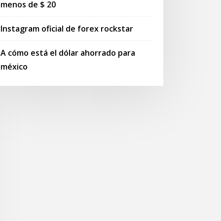
menos de $ 20
Instagram oficial de forex rockstar
A cómo está el dólar ahorrado para
méxico