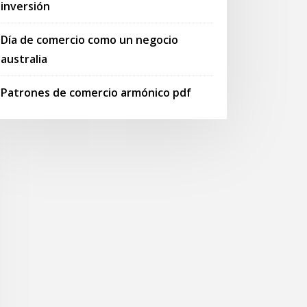
inversión
Día de comercio como un negocio
australia
Patrones de comercio armónico pdf