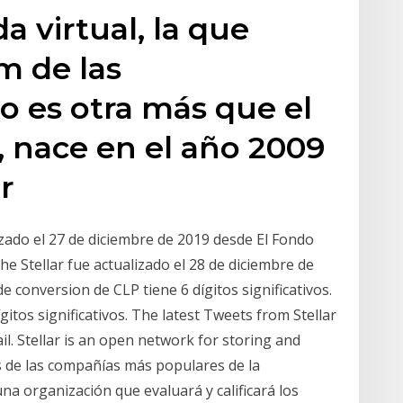
 virtual, la que
 de las
 es otra más que el
, nace en el año 2009
r
izado el 27 de diciembre de 2019 desde El Fondo
he Stellar fue actualizado el 28 de diciembre de
 conversion de CLP tiene 6 dígitos significativos.
gitos significativos. The latest Tweets from Stellar
l. Stellar is an open network for storing and
 de las compañías más populares de la
a organización que evaluará y calificará los