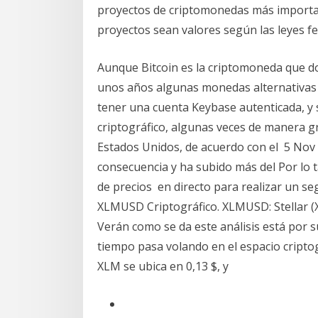
proyectos de criptomonedas más importan
proyectos sean valores según las leyes f
Aunque Bitcoin es la criptomoneda que do
unos años algunas monedas alternativas 
tener una cuenta Keybase autenticada, y 
criptográfico, algunas veces de manera gr
Estados Unidos, de acuerdo con el 5 Nov
consecuencia y ha subido más del Por lo 
de precios en directo para realizar un se
XLMUSD Criptográfico. XLMUSD: Stellar
Verán como se da este análisis está por 
tiempo pasa volando en el espacio criptog
XLM se ubica en 0,13 $, y