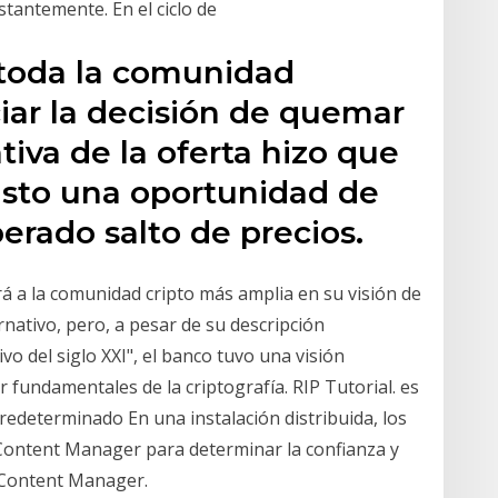
antemente. En el ciclo de
 toda la comunidad
ciar la decisión de quemar
tiva de la oferta hizo que
visto una oportunidad de
perado salto de precios.
á a la comunidad cripto más amplia en su visión de
nativo, pero, a pesar de su descripción
vo del siglo XXI", el banco tuvo una visión
 fundamentales de la criptografía. RIP Tutorial. es
redeterminado En una instalación distribuida, los
ontent Manager para determinar la confianza y
e Content Manager.