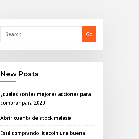
Go
New Posts
¿cuáles son las mejores acciones para
comprar para 2020_
Abrir cuenta de stock malasia
Está comprando litecoin una buena