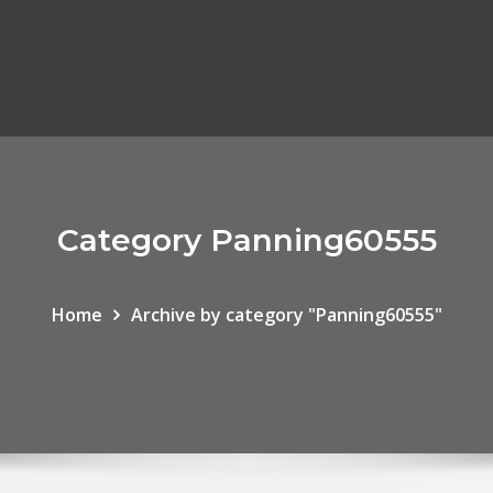
Category Panning60555
Home
Archive by category "Panning60555"