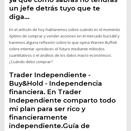
un jefe detrás tuyo que te
diga…
En el artículo de hoy hablaremos sobre cuándo es el momento
óptimo de comprar y vender acciones en el mercado bursátil y
haremos alguna reflexión sobre lo que opina Warren Buffett
sobre intentar «predecir» el futuro mediante métodos
cuantitativos o el análisis de los datos macro económicos:
¿Cuándo debo comprar?
Trader Independiente -
Buy&Hold - Independencia
financiera. En Trader
Independiente comparto todo
mi plan para ser rico y
financieramente
independiente.Guía de