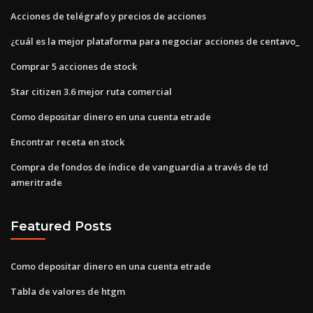
Acciones de telégrafo y precios de acciones
¿cuál es la mejor plataforma para negociar acciones de centavo_
Comprar 5 acciones de stock
Star citizen 3.6 mejor ruta comercial
Como depositar dinero en una cuenta etrade
Encontrar receta en stock
Compra de fondos de índice de vanguardia a través de td
ameritrade
Featured Posts
Como depositar dinero en una cuenta etrade
Tabla de valores de htgm