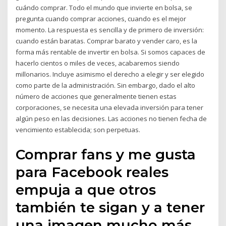
cuándo comprar. Todo el mundo que invierte en bolsa, se
pregunta cuando comprar acciones, cuando es el mejor
momento. La respuesta es sencilla y de primero de inversión:
cuando están baratas. Comprar barato y vender caro, es la
forma más rentable de invertir en bolsa. Si somos capaces de
hacerlo cientos o miles de veces, acabaremos siendo
millonarios. Incluye asimismo el derecho a elegir y ser elegido
como parte de la administración. Sin embargo, dado el alto
número de acciones que generalmente tienen estas
corporaciones, se necesita una elevada inversión para tener
algún peso en las decisiones. Las acciones no tienen fecha de
vencimiento establecida; son perpetuas.
Comprar fans y me gusta
para Facebook reales
empuja a que otros
también te sigan y a tener
una imagen mucho más