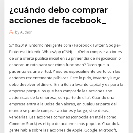
¿cuándo debo comprar
acciones de facebook_
by
Author
5/10/2019 · Entornointeligente.com / Facebook Twitter Google+
Pinterest LinkedIn WhatsApp (CNN) — ¿Debo comprar acciones
de una oferta pública inicial en su primer día de negociación o
esperar un rato para ver cómo funcionan? Dicen que la
paciencia es una virtud. Y eso es especialmente cierto con las
acciones recientemente públicas. Este lo pido, invierto y luego
debo devolver el dinero. En la Bolsa levanto capital y es para la
empresa porque los que han comprado las acciones son
accionistas de la empresa, son parte de ella”. Cuando una
empresa entra a la Bolsa de Valores, en cualquier parte del
mundo se puede comprar acciones y luego, si se desea,
venderlas. Las acciones comunes (conocida en inglés como
Common Stock) es el tipo de acciones más popular. Cuando la
gente habla sobre las acciones de Apple, Google, Microsoft,