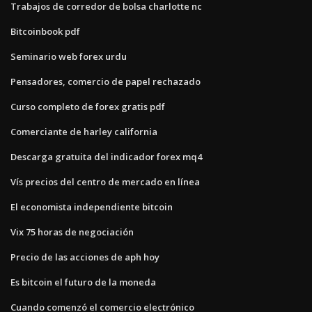
Trabajos de corredor de bolsa charlotte nc
Bitcoinbook pdf
Seminario web forex urdu
Pensadores, comercio de papel rechazado
Curso completo de forex gratis pdf
Comerciante de harley california
Descarga gratuita del indicador forex mq4
Vís precios del centro de mercado en línea
El economista independiente bitcoin
Vix 75 horas de negociación
Precio de las acciones de aph hoy
Es bitcoin el futuro de la moneda
Cuando comenzó el comercio electrónico