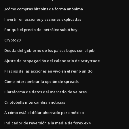
¿cómo compras bitcoins de forma anónima_
Invertir en acciones y acciones explicadas
Por qué el precio del petróleo subió hoy
Crypto20
Deuda del gobierno de los países bajos con el pib
Ajuste de propagación del calendario de tastytrade
Precios de las acciones en vivo en el reino unido
Cómo intercambiar la opción de spreads
Plataforma de datos del mercado de valores
Criptobulls intercambian noticias
A cómo está el dólar ahorrado para méxico
Indicador de reversión a la media de forex.ex4