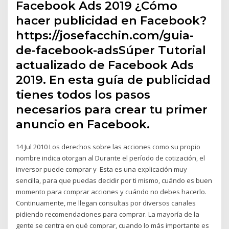
Facebook Ads 2019 ¿Cómo
hacer publicidad en Facebook?
https://josefacchin.com/guia-
de-facebook-adsSúper Tutorial
actualizado de Facebook Ads
2019. En esta guía de publicidad
tienes todos los pasos
necesarios para crear tu primer
anuncio en Facebook.
14 Jul 2010 Los derechos sobre las acciones como su propio
nombre indica otorgan al Durante el período de cotización, el
inversor puede comprar y Esta es una explicación muy
sencilla, para que puedas decidir por ti mismo, cuándo es buen
momento para comprar acciones y cuándo no debes hacerlo.
Continuamente, me llegan consultas por diversos canales
pidiendo recomendaciones para comprar. La mayoría de la
gente se centra en qué comprar, cuando lo más importante es