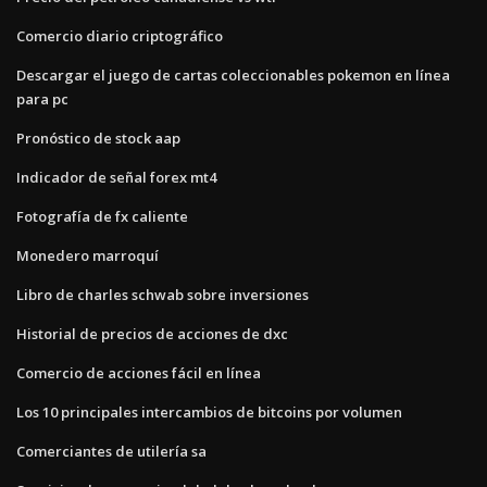
Comercio diario criptográfico
Descargar el juego de cartas coleccionables pokemon en línea
para pc
Pronóstico de stock aap
Indicador de señal forex mt4
Fotografía de fx caliente
Monedero marroquí
Libro de charles schwab sobre inversiones
Historial de precios de acciones de dxc
Comercio de acciones fácil en línea
Los 10 principales intercambios de bitcoins por volumen
Comerciantes de utilería sa