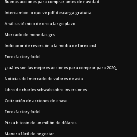
Buenas acciones para comprar antes de navidad
Intercambie lo que ve pdf descarga gratuita
Análisis técnico de oro a largo plazo
Mercado de monedas grs
Indicador de reversión a la media de forex.ex4
Forexfactory fxdd
¿cuáles son las mejores acciones para comprar para 2020_
Noticias del mercado de valores de asia
Libro de charles schwab sobre inversiones
Cotización de acciones de chase
Forexfactory fxdd
Pizza bitcoin de un millón de dólares
Manera fácil de negociar