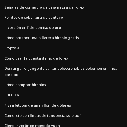
Señales de comercio de caja negra de forex
Fondos de cobertura de centavo
Inversión en fideicomiso de oro
Cómo obtener una billetera bitcoin gratis
Crypto20
Cómo usar la cuenta demo de forex
Descargar el juego de cartas coleccionables pokemon en línea
para pc
Cómo comprar bitcoins
Lista ico
Pizza bitcoin de un millón de dólares
Comercio con líneas de tendencia solo pdf
Cómo invertir en moneda yuan