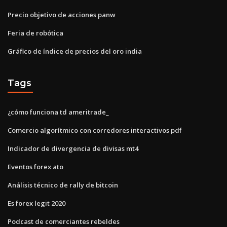
Precio objetivo de acciones panw
Feria de robótica
Gráfico de índice de precios del oro india
Tags
¿cómo funciona td ameritrade_
Comercio algorítmico con corredores interactivos pdf
Indicador de divergencia de divisas mt4
Eventos forex ato
Análisis técnico de rally de bitcoin
Es forex legit 2020
Podcast de comerciantes rebeldes