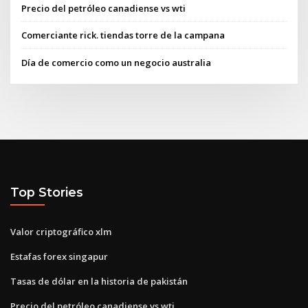
Precio del petróleo canadiense vs wti
Comerciante rick. tiendas torre de la campana
Día de comercio como un negocio australia
Top Stories
Valor criptográfico xlm
Estafas forex singapur
Tasas de dólar en la historia de pakistán
Precio del petróleo canadiense vs wti