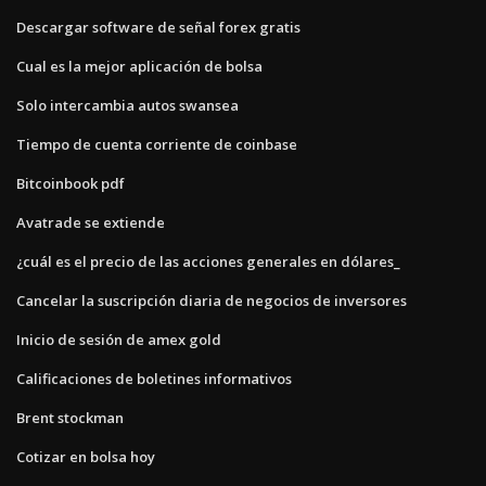
Descargar software de señal forex gratis
Cual es la mejor aplicación de bolsa
Solo intercambia autos swansea
Tiempo de cuenta corriente de coinbase
Bitcoinbook pdf
Avatrade se extiende
¿cuál es el precio de las acciones generales en dólares_
Cancelar la suscripción diaria de negocios de inversores
Inicio de sesión de amex gold
Calificaciones de boletines informativos
Brent stockman
Cotizar en bolsa hoy