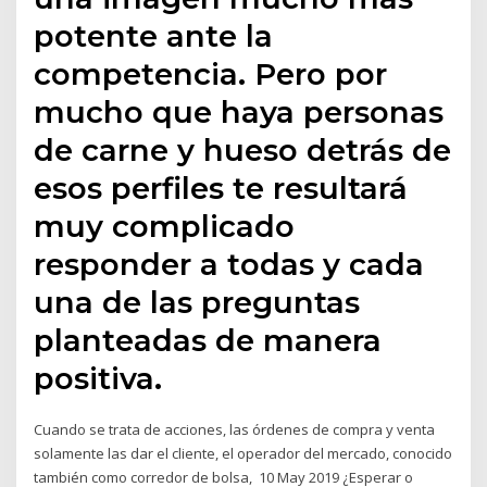
potente ante la
competencia. Pero por
mucho que haya personas
de carne y hueso detrás de
esos perfiles te resultará
muy complicado
responder a todas y cada
una de las preguntas
planteadas de manera
positiva.
Cuando se trata de acciones, las órdenes de compra y venta
solamente las dar el cliente, el operador del mercado, conocido
también como corredor de bolsa, 10 May 2019 ¿Esperar o