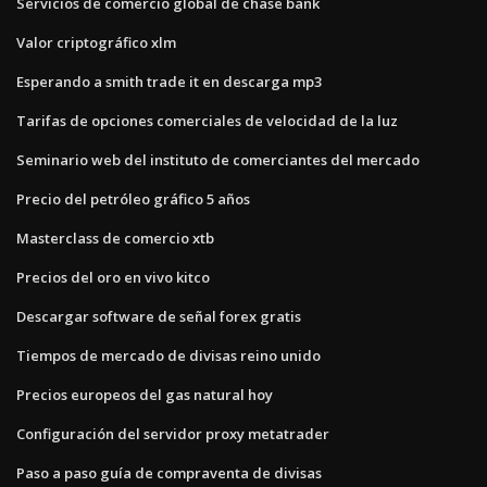
Servicios de comercio global de chase bank
Valor criptográfico xlm
Esperando a smith trade it en descarga mp3
Tarifas de opciones comerciales de velocidad de la luz
Seminario web del instituto de comerciantes del mercado
Precio del petróleo gráfico 5 años
Masterclass de comercio xtb
Precios del oro en vivo kitco
Descargar software de señal forex gratis
Tiempos de mercado de divisas reino unido
Precios europeos del gas natural hoy
Configuración del servidor proxy metatrader
Paso a paso guía de compraventa de divisas