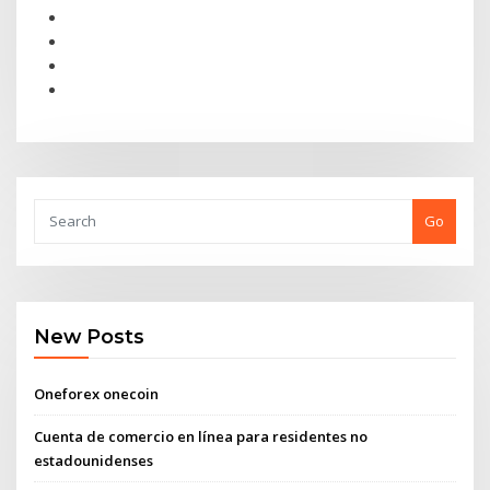
Go
New Posts
Oneforex onecoin
Cuenta de comercio en línea para residentes no
estadounidenses