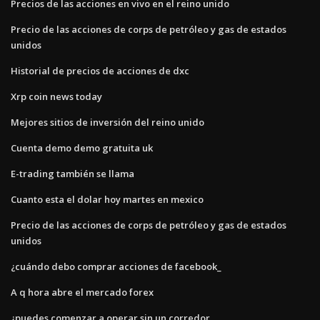
Precios de las acciones en vivo en el reino unido
Precio de las acciones de corps de petróleo y gas de estados
unidos
Historial de precios de acciones de dxc
Xrp coin news today
Mejores sitios de inversión del reino unido
Cuenta demo demo gratuita uk
E-trading también se llama
Cuanto esta el dolar hoy martes en mexico
Precio de las acciones de corps de petróleo y gas de estados
unidos
¿cuándo debo comprar acciones de facebook_
A q hora abre el mercado forex
¿puedes comenzar a operar sin un corredor_