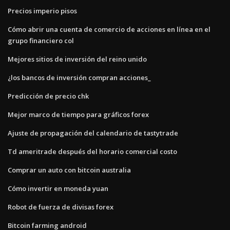
Precios imperio pisos
Cómo abrir una cuenta de comercio de acciones en línea en el
grupo financiero col
Mejores sitios de inversión del reino unido
¿los bancos de inversión compran acciones_
Predicción de precio chk
Mejor marco de tiempo para gráficos forex
Ajuste de propagación del calendario de tastytrade
Td ameritrade después del horario comercial costo
Comprar un auto con bitcoin australia
Cómo invertir en moneda yuan
Robot de fuerza de divisas forex
Bitcoin farming android