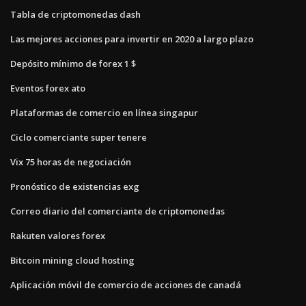
Tabla de criptomonedas dash
Las mejores acciones para invertir en 2020 a largo plazo
Depósito mínimo de forex 1 $
Eventos forex ato
Plataformas de comercio en línea singapur
Ciclo comerciante super tenere
Vix 75 horas de negociación
Pronóstico de existencias exg
Correo diario del comerciante de criptomonedas
Rakuten valores forex
Bitcoin mining cloud hosting
Aplicación móvil de comercio de acciones de canadá