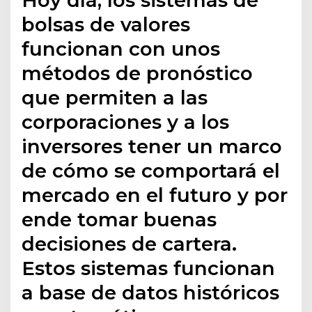
Hoy día, los sistemas de
bolsas de valores
funcionan con unos
métodos de pronóstico
que permiten a las
corporaciones y a los
inversores tener un marco
de cómo se comportará el
mercado en el futuro y por
ende tomar buenas
decisiones de cartera.
Estos sistemas funcionan
a base de datos históricos