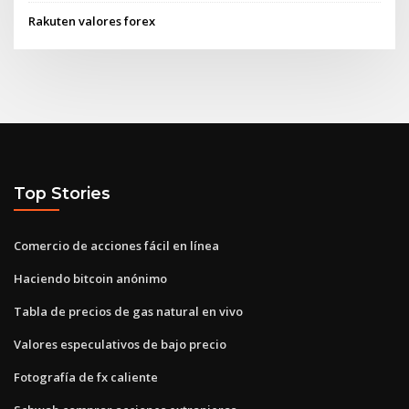
Rakuten valores forex
Top Stories
Comercio de acciones fácil en línea
Haciendo bitcoin anónimo
Tabla de precios de gas natural en vivo
Valores especulativos de bajo precio
Fotografía de fx caliente