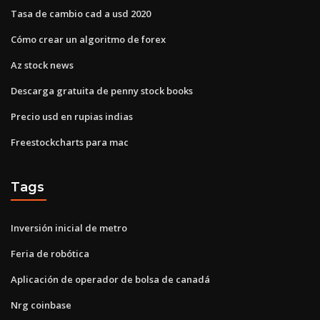
Tasa de cambio cad a usd 2020
Cómo crear un algoritmo de forex
Az stock news
Descarga gratuita de penny stock books
Precio usd en rupias indias
Freestockcharts para mac
Tags
Inversión inicial de metro
Feria de robótica
Aplicación de operador de bolsa de canadá
Nrg coinbase