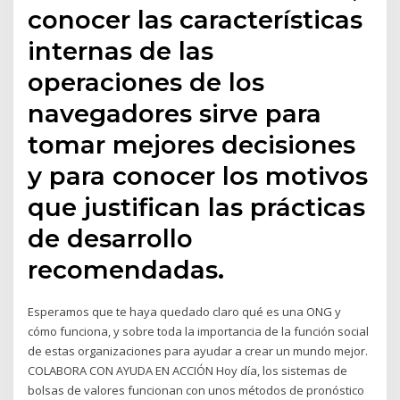
conocer las características
internas de las
operaciones de los
navegadores sirve para
tomar mejores decisiones
y para conocer los motivos
que justifican las prácticas
de desarrollo
recomendadas.
Esperamos que te haya quedado claro qué es una ONG y
cómo funciona, y sobre toda la importancia de la función social
de estas organizaciones para ayudar a crear un mundo mejor.
COLABORA CON AYUDA EN ACCIÓN Hoy día, los sistemas de
bolsas de valores funcionan con unos métodos de pronóstico