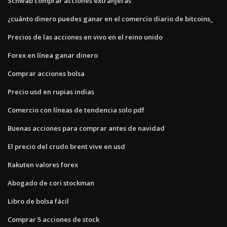
Schwab comprar acciones extranjeras
¿cuánto dinero puedes ganar en el comercio diario de bitcoins_
Precios de las acciones en vivo en el reino unido
Forex en línea ganar dinero
Comprar acciones bolsa
Precio usd en rupias indias
Comercio con líneas de tendencia solo pdf
Buenas acciones para comprar antes de navidad
El precio del crudo brent vive en usd
Rakuten valores forex
Abogado de cori stockman
Libro de bolsa fácil
Comprar 5 acciones de stock