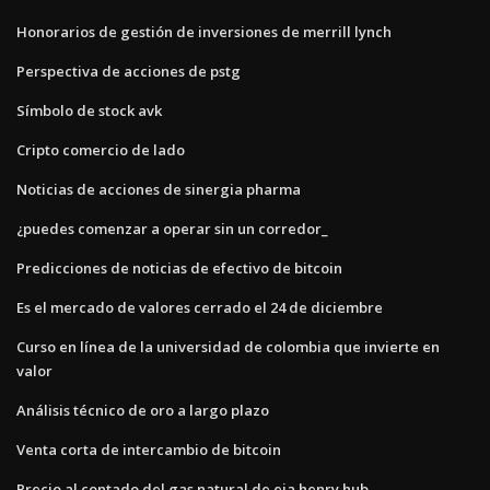
Honorarios de gestión de inversiones de merrill lynch
Perspectiva de acciones de pstg
Símbolo de stock avk
Cripto comercio de lado
Noticias de acciones de sinergia pharma
¿puedes comenzar a operar sin un corredor_
Predicciones de noticias de efectivo de bitcoin
Es el mercado de valores cerrado el 24 de diciembre
Curso en línea de la universidad de colombia que invierte en
valor
Análisis técnico de oro a largo plazo
Venta corta de intercambio de bitcoin
Precio al contado del gas natural de eia henry hub