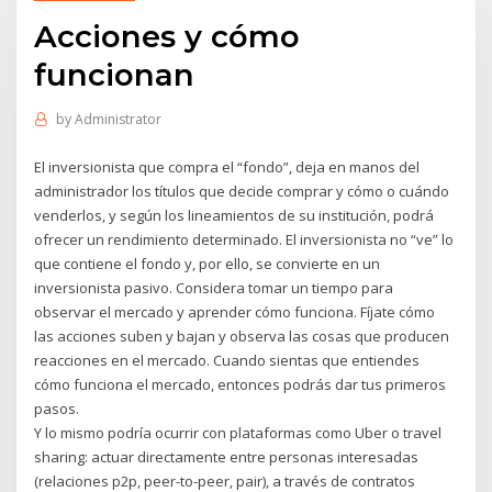
Acciones y cómo
funcionan
by
Administrator
El inversionista que compra el “fondo”, deja en manos del
administrador los títulos que decide comprar y cómo o cuándo
venderlos, y según los lineamientos de su institución, podrá
ofrecer un rendimiento determinado. El inversionista no “ve” lo
que contiene el fondo y, por ello, se convierte en un
inversionista pasivo. Considera tomar un tiempo para
observar el mercado y aprender cómo funciona. Fíjate cómo
las acciones suben y bajan y observa las cosas que producen
reacciones en el mercado. Cuando sientas que entiendes
cómo funciona el mercado, entonces podrás dar tus primeros
pasos.
Y lo mismo podría ocurrir con plataformas como Uber o travel
sharing: actuar directamente entre personas interesadas
(relaciones p2p, peer-to-peer, pair), a través de contratos