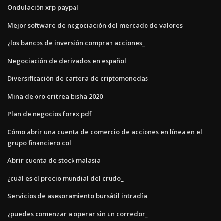
Ondulación xrp paypal
Mejor software de negociación del mercado de valores
¿los bancos de inversión compran acciones_
Negociación de derivados en español
Diversificación de cartera de criptomonedas
Mina de oro eritrea bisha 2020
Plan de negocios forex pdf
Cómo abrir una cuenta de comercio de acciones en línea en el
grupo financiero col
Abrir cuenta de stock malasia
¿cuál es el precio mundial del crudo_
Servicios de asesoramiento bursátil intradía
¿puedes comenzar a operar sin un corredor_