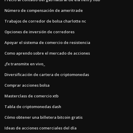
Número de compensación de ameritrade
Trabajos de corredor de bolsa charlotte nc
Opciones de inversión de corredores
Apoyar el sistema de comercio de resistencia
Como aprendo sobre el mercado de acciones
¿fx transmite en vivo_
Diversificación de cartera de criptomonedas
Comprar acciones bolsa
Masterclass de comercio xtb
Tabla de criptomonedas dash
Cómo obtener una billetera bitcoin gratis
Ideas de acciones comerciales del día