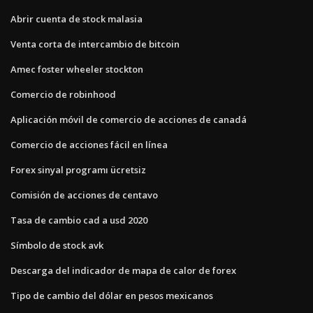
Abrir cuenta de stock malasia
Venta corta de intercambio de bitcoin
Amec foster wheeler stockton
Comercio de robinhood
Aplicación móvil de comercio de acciones de canadá
Comercio de acciones fácil en línea
Forex sinyal programı ücretsiz
Comisión de acciones de centavo
Tasa de cambio cad a usd 2020
Símbolo de stock avk
Descarga del indicador de mapa de calor de forex
Tipo de cambio del dólar en pesos mexicanos