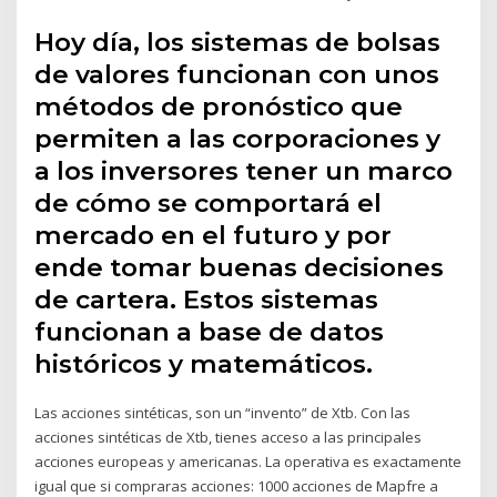
Hoy día, los sistemas de bolsas
de valores funcionan con unos
métodos de pronóstico que
permiten a las corporaciones y
a los inversores tener un marco
de cómo se comportará el
mercado en el futuro y por
ende tomar buenas decisiones
de cartera. Estos sistemas
funcionan a base de datos
históricos y matemáticos.
Las acciones sintéticas, son un “invento” de Xtb. Con las
acciones sintéticas de Xtb, tienes acceso a las principales
acciones europeas y americanas. La operativa es exactamente
igual que si compraras acciones: 1000 acciones de Mapfre a