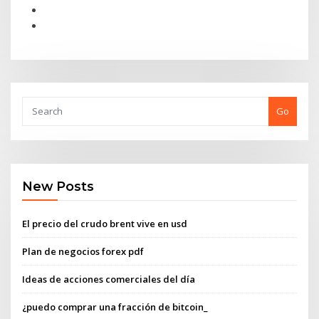
Go
New Posts
El precio del crudo brent vive en usd
Plan de negocios forex pdf
Ideas de acciones comerciales del día
¿puedo comprar una fracción de bitcoin_